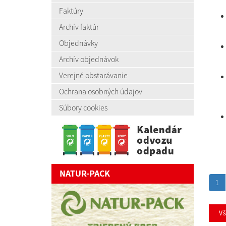
Faktúry
Archív faktúr
Objednávky
Archív objednávok
Verejné obstarávanie
Ochrana osobných údajov
Súbory cookies
NATUR-PACK
1
V