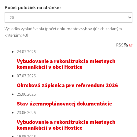
Počet položiek na stránke:
Výsledky vyhľadávania (počet dokumentov vyhovujúcich zadaným
kritériám: 43)
RSS
24.07.2026
Vybudovanie a rekonštrukcia miestnych
komunikácií v obci Hostice
07.07.2026
Okrsková zápisnica pre referendum 2026
25.06.2026
Stav územnoplánovacej dokumentácie
23.06.2026
Vybudovanie a rekonštrukcia miestnych
komunikácií v obci Hostice
19.05.2026