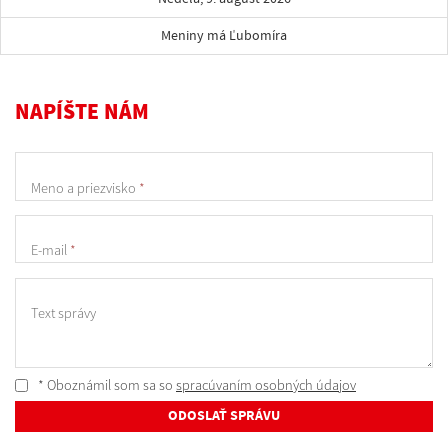
Meniny má Ľubomíra
NAPÍŠTE NÁM
Meno a priezvisko
*
E-mail
*
Text správy
* Oboznámil som sa so
spracúvaním osobných údajov
ODOSLAŤ SPRÁVU