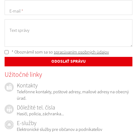
E-mail
*
Text správy
* Oboznámil som sa so
spracúvaním osobných údajov
ODOSLAŤ SPRÁVU
Užitočné linky
Kontakty
Telefónne kontakty, poštové adresy, mailové adresy na obecný
úrad.
Dôležité tel. čísla
Hasiči, polícia, záchranka...
E-služby
Elektronické služby pre občanov a podnikateľov