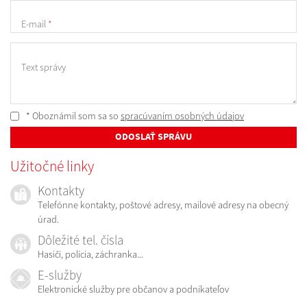
E-mail
*
Text správy
* Oboznámil som sa so
spracúvaním osobných údajov
ODOSLAŤ SPRÁVU
Užitočné linky
Kontakty
Telefónne kontakty, poštové adresy, mailové adresy na obecný
úrad.
Dôležité tel. čísla
Hasiči, polícia, záchranka...
E-služby
Elektronické služby pre občanov a podnikateľov