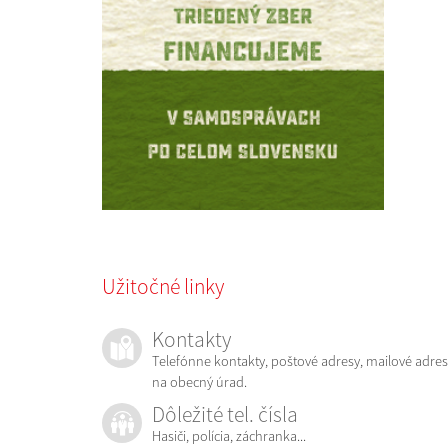
Užitočné linky
Kontakty
Telefónne kontakty, poštové adresy, mailové adres
na obecný úrad.
Dôležité tel. čísla
Hasiči, polícia, záchranka...