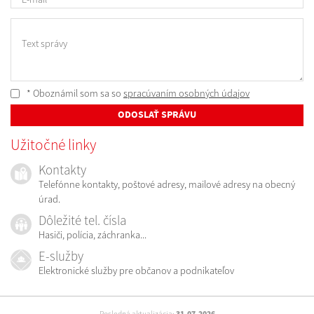
Text správy
* Oboznámil som sa so
spracúvaním osobných údajov
ODOSLAŤ SPRÁVU
Užitočné linky
Kontakty
Telefónne kontakty, poštové adresy, mailové adresy na obecný
úrad.
Dôležité tel. čísla
Hasiči, polícia, záchranka...
E-služby
Elektronické služby pre občanov a podnikateľov