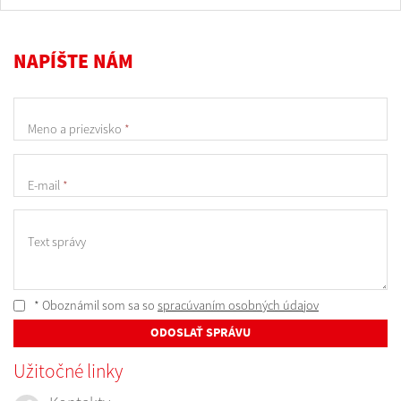
NAPÍŠTE NÁM
Meno a priezvisko
*
E-mail
*
Text správy
* Oboznámil som sa so
spracúvaním osobných údajov
ODOSLAŤ SPRÁVU
Užitočné linky