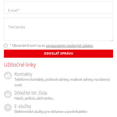
E-mail
*
Text správy
* Oboznámil som sa so
spracúvaním osobných údajov
ODOSLAŤ SPRÁVU
Užitočné linky
Kontakty
Telefónne kontakty, poštové adresy, mailové adresy na obecný
úrad.
Dôležité tel. čísla
Hasiči, polícia, záchranka...
E-služby
Elektronické služby pre občanov a podnikateľov