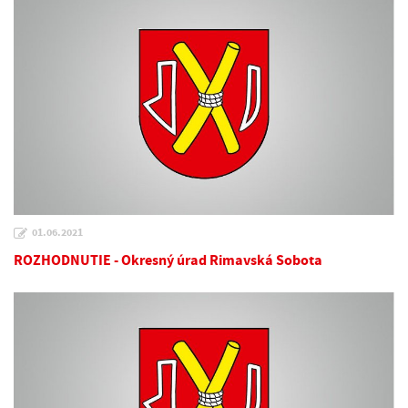
01.06.2021
ROZHODNUTIE - Okresný úrad Rimavská Sobota