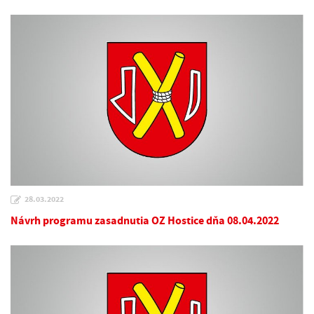
28.03.2022
Návrh programu zasadnutia OZ Hostice dňa 08.04.2022