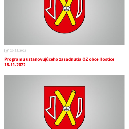
10.11.2022
Programu ustanovujúceho zasadnutia OZ obce Hostice
18.11.2022