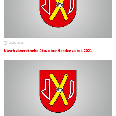
28.02.2022
Návrh záverečného účtu obce Hostice za rok 2021